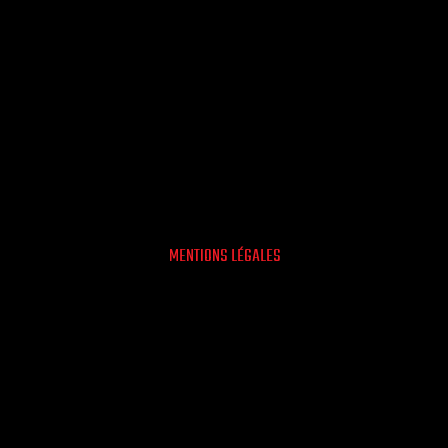
MENTIONS LÉGALES