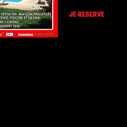
JE RESERVE