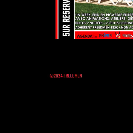
©2024 FREEDMEN