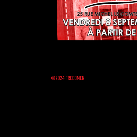
©2024 FREEDMEN