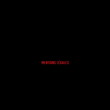
MENTIONS LÉGALES