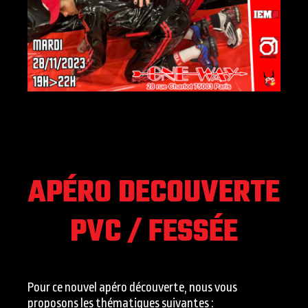
APÉRO DECOUVERTE
PVC / FESSÉE
Pour ce nouvel apéro découverte, nous vous
proposons les thématiques suivantes :