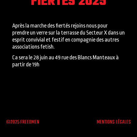
FIERTÉS 2025
Après la marche des fiertés rejoins nous pour
prendre un verre sur la terrasse du Secteur X dans un
esprit convivial et festif en compagnie des autres
associations fetish.
Ca sera le 28 juin au 49 rue des Blancs Manteaux à
partir de 19h
©2025 FREEDMEN
MENTIONS LÉGALES