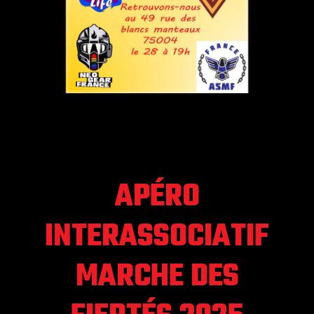
APÉRO
INTERASSOCIATIF
MARCHE DES