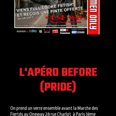
L'APÉRO BEFORE
(PRIDE)
On prend un verre ensemble avant la Marche des
Fiertés au Oneway 28 rue Charlot à Paris 3ème