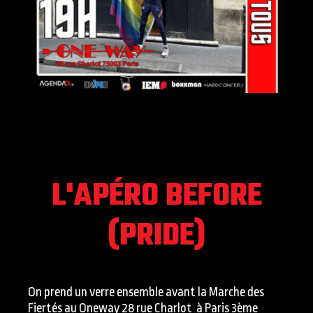
L'APÉRO BEFORE
(PRIDE)
On prend un verre ensemble avant la Marche des
Fiertés au Oneway 28 rue Charlot à Paris 3ème