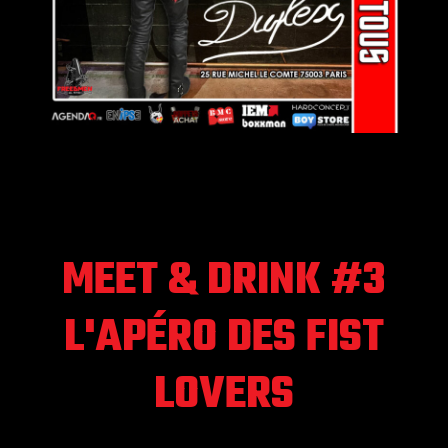
MEET & DRINK #3
L'APÉRO DES FIST
LOVERS