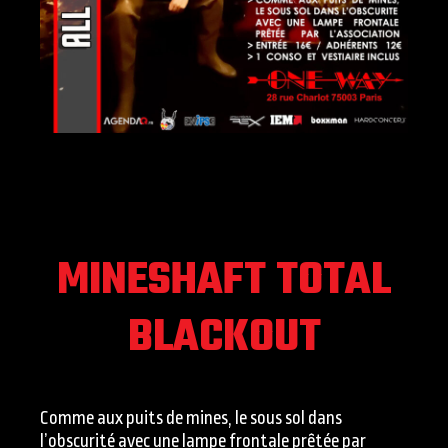
MINESHAFT TOTAL
BLACKOUT
Comme aux puits de mines, le sous sol dans
l’obscurité avec une lampe frontale prêtée par