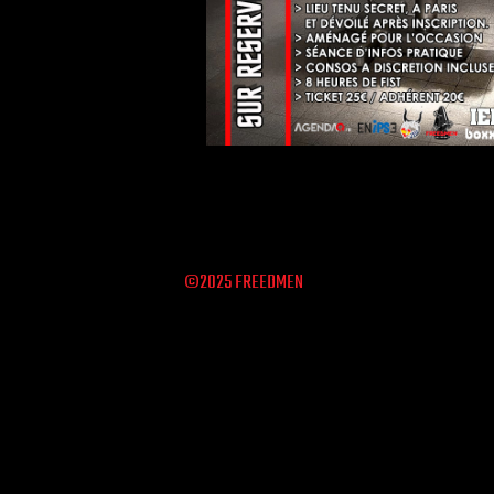
©2025 FREEDMEN