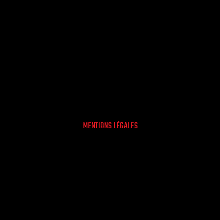
MENTIONS LÉGALES