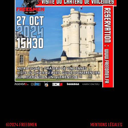
©2024 FREEDMEN
MENTIONS LÉGALES