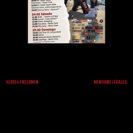
©2024 FREEDMEN
MENTIONS LÉGALES